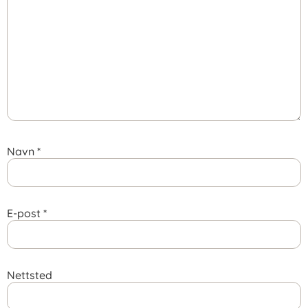
Navn
*
E-post
*
Nettsted